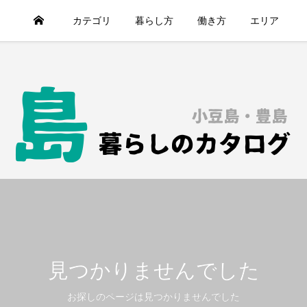
HOME
カテゴリ
暮らし方
働き方
エリア
見つかりませんでした
お探しのページは見つかりませんでした